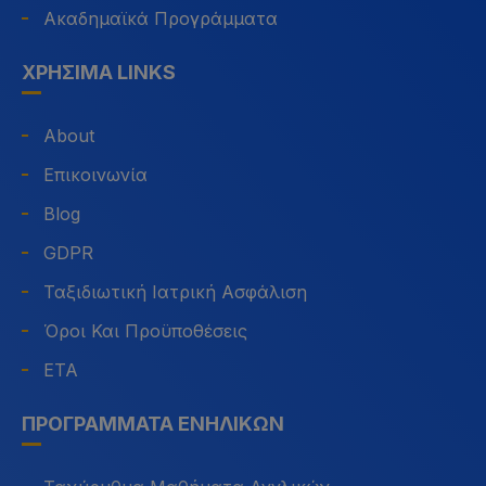
Ακαδημαϊκά Προγράμματα
ΧΡΉΣΙΜΑ LINKS
About
Επικοινωνία
Blog
GDPR
Ταξιδιωτική Ιατρική Ασφάλιση
Όροι Και Προϋποθέσεις
ETA
ΠΡΟΓΡΆΜΜΑΤΑ ΕΝΗΛΊΚΩΝ