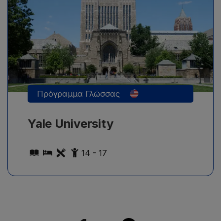
Πρόγραμμα Γλώσσας
Yale University
14 - 17