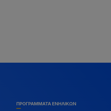
ΠΡΟΓΡΆΜΜΑΤΑ ΕΝΗΛΊΚΩΝ