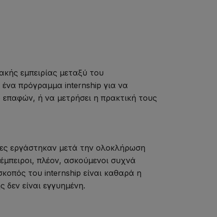
ακής εμπειρίας μεταξύ του
ένα πρόγραμμα internship για να
ο επαφών, ή να μετρήσει η πρακτική τους
οίες εργάστηκαν μετά την ολοκλήρωση
 έμπειροι, πλέον, ασκούμενοι συχνά
οπός του internship είναι καθαρά η
 δεν είναι εγγυημένη.