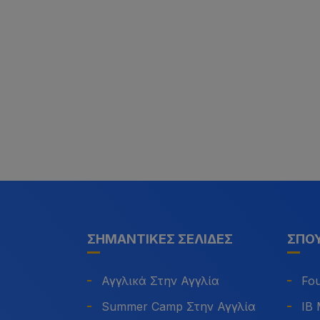
ΣΗΜΑΝΤΙΚΈΣ ΣΕΛΊΔΕΣ
ΣΠΟΥ
Αγγλικά Στην Αγγλία
Fou
Summer Camp Στην Αγγλία
IB