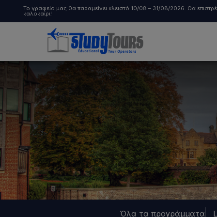
Το γραφείο μας θα παραμείνει κλειστό 10/08 – 31/08/2026. Θα επιστ
καλοκαίρι!
Παιδιά & Έφηβοι
Ενήλικες
Σπουδές
Όλα τα προγράμματα