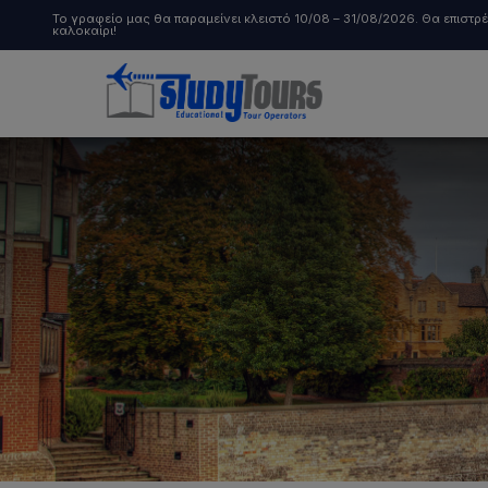
Το γραφείο μας θα παραμείνει κλειστό 10/08 – 31/08/2026. Θα επιστ
καλοκαίρι!
Παιδιά & Έφηβοι
Ενήλικες
Σπουδές