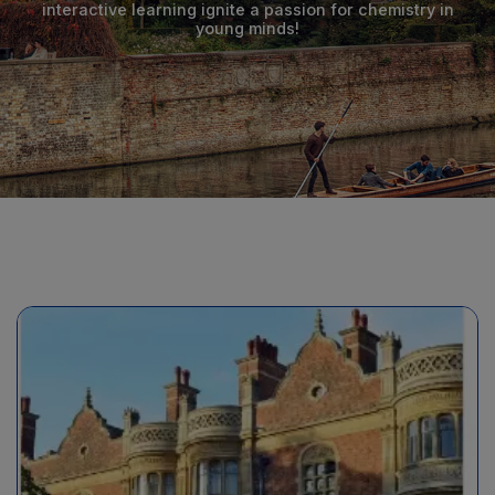
interactive learning ignite a passion for chemistry in
young minds!