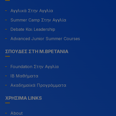
Αγγλικά Στην Αγγλία
Summer Camp Στην Αγγλία
Debate Και Leadership
Advanced Junior Summer Courses
ΣΠΟΥΔΈΣ ΣΤΗ Μ.ΒΡΕΤΑΝΊΑ
Foundation Στην Αγγλία
IB Μαθήματα
Ακαδημαϊκά Προγράμματα
ΧΡΉΣΙΜΑ LINKS
About