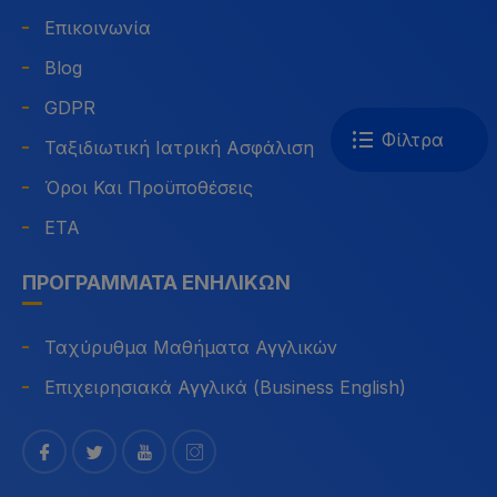
Επικοινωνία
Blog
GDPR
Φίλτρα
Ταξιδιωτική Ιατρική Ασφάλιση
Όροι Και Προϋποθέσεις
ETA
ΠΡΟΓΡΆΜΜΑΤΑ ΕΝΗΛΊΚΩΝ
Ταχύρυθμα Μαθήματα Αγγλικών
Επιχειρησιακά Αγγλικά (Business English)