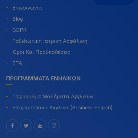
Επικοινωνία
Blog
GDPR
Ταξιδιωτική Ιατρική Ασφάλιση
Όροι Και Προϋποθέσεις
ETA
ΠΡΟΓΡΆΜΜΑΤΑ ΕΝΗΛΊΚΩΝ
Ταχύρυθμα Μαθήματα Αγγλικών
Επιχειρησιακά Αγγλικά (Business English)