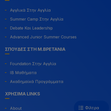
Αγγλικά Στην Αγγλία
Summer Camp Στην Αγγλία
Debate Και Leadership
Advanced Junior Summer Courses
ΣΠΟΥΔΈΣ ΣΤΗ Μ.ΒΡΕΤΑΝΊΑ
Foundation Στην Αγγλία
IB Μαθήματα
Ακαδημαϊκά Προγράμματα
ΧΡΉΣΙΜΑ LINKS
Φίλτρα
About