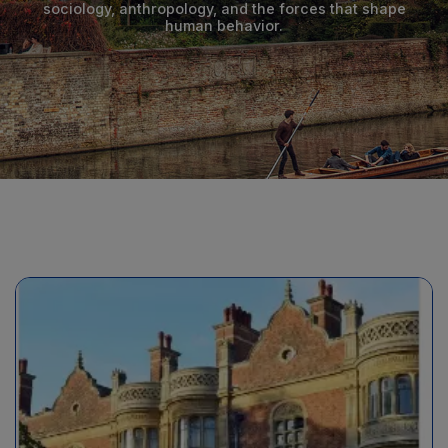
sociology, anthropology, and the forces that shape
human behavior.