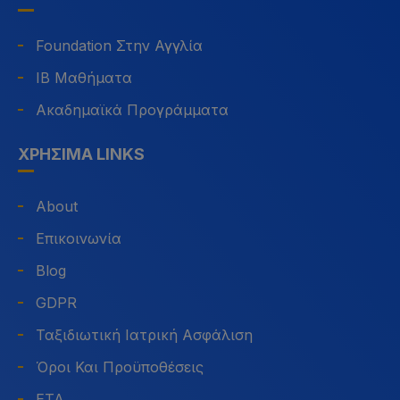
Foundation Στην Αγγλία
IB Μαθήματα
Ακαδημαϊκά Προγράμματα
ΧΡΉΣΙΜΑ LINKS
About
Επικοινωνία
Blog
GDPR
Ταξιδιωτική Ιατρική Ασφάλιση
Όροι Και Προϋποθέσεις
ETA