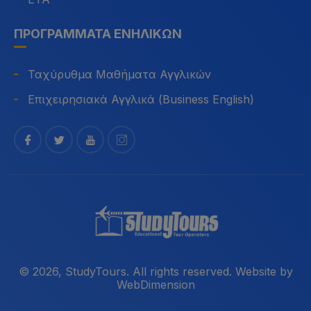
ΠΡΟΓΡΆΜΜΑΤΑ ΕΝΗΛΊΚΩΝ
Ταχύρυθμα Μαθήματα Αγγλικών
Επιχειρησιακά Αγγλικά (Business English)
©
2026
, StudyTours. All rights reserved. Website by
WebDimension