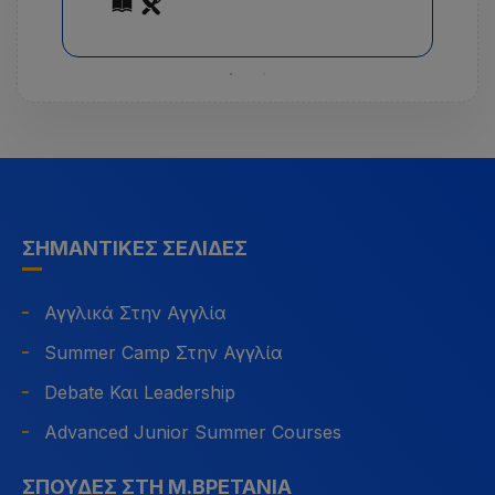
ΣΗΜΑΝΤΙΚΈΣ ΣΕΛΊΔΕΣ
Αγγλικά Στην Αγγλία
Summer Camp Στην Αγγλία
Debate Και Leadership
Advanced Junior Summer Courses
ΣΠΟΥΔΈΣ ΣΤΗ Μ.ΒΡΕΤΑΝΊΑ