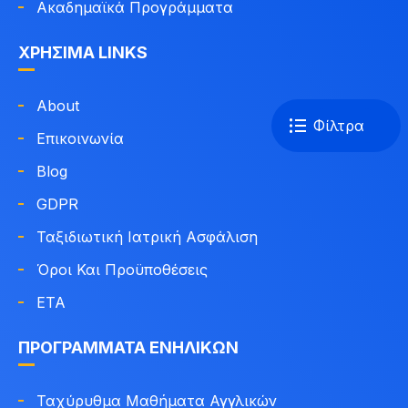
Ακαδημαϊκά Προγράμματα
ΧΡΉΣΙΜΑ LINKS
About
Φίλτρα
Επικοινωνία
Blog
GDPR
Ταξιδιωτική Ιατρική Ασφάλιση
Όροι Και Προϋποθέσεις
ETA
ΠΡΟΓΡΆΜΜΑΤΑ ΕΝΗΛΊΚΩΝ
Ταχύρυθμα Μαθήματα Αγγλικών