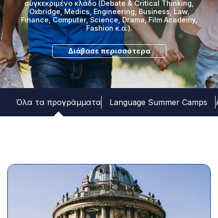
συγκεκριμένο κλάδο (Debate & Critical Thinking,
Oxbridge, Medics, Engineering, Business, Law,
Finance, Computer, Science, Drama, Film Academy,
Fashion κ.α.).
Διάβασε περισσότερα
Όλα τα προγράμματα
Language Summer Camps