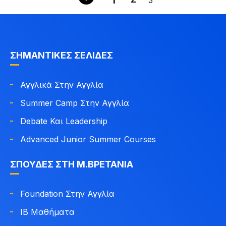
3
ΣΗΜΑΝΤΙΚΈΣ ΣΕΛΊΔΕΣ
Αγγλικά Στην Αγγλία
Summer Camp Στην Αγγλία
Debate Και Leadership
Advanced Junior Summer Courses
ΣΠΟΥΔΈΣ ΣΤΗ Μ.ΒΡΕΤΑΝΊΑ
Foundation Στην Αγγλία
IB Μαθήματα