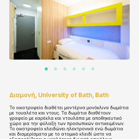
Διαμονή
,
University of Bath, Bath
Το οικοτροφείο διαθέτει μοντέρνα μονόκλινα δωμάτια
με τουαλέτα και ντους. Τα δωμάτια διαθέτουν
γραφείο με καρέκλα και ντουλάπα με αποθηκευτικό
χώρο για την φύλαξη των προσωπικών αντικειμένων.
Το οικοτροφείο κλειδώνει ηλεκτρονικά ενώ δωμάτια
και διαμερίσματα με το ατομικό κλειδί ώστε να