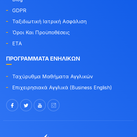
GDPR
Ταξιδιωτική Ιατρική Ασφάλιση
Όροι Και Προϋποθέσεις
ETA
ΠΡΟΓΡΆΜΜΑΤΑ ΕΝΗΛΊΚΩΝ
Ταχύρυθμα Μαθήματα Αγγλικών
Επιχειρησιακά Αγγλικά (Business English)