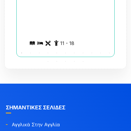
11 - 18
ΣΗΜΑΝΤΙΚΈΣ ΣΕΛΊΔΕΣ
Αγγλικά Στην Αγγλία