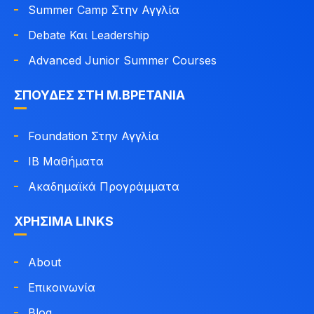
Summer Camp Στην Αγγλία
Debate Και Leadership
Advanced Junior Summer Courses
ΣΠΟΥΔΈΣ ΣΤΗ Μ.ΒΡΕΤΑΝΊΑ
Foundation Στην Αγγλία
IB Μαθήματα
Ακαδημαϊκά Προγράμματα
ΧΡΉΣΙΜΑ LINKS
About
Επικοινωνία
Blog