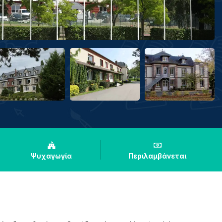
Ψυχαγωγία
Περιλαμβάνεται