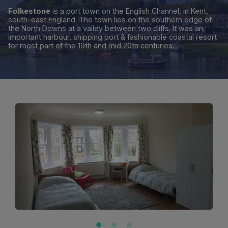
Folkestone
is a port town on the English Channel, in Kent,
south-east England. The town lies on the southern edge of
the North Downs at a valley between two cliffs. It was an
important harbour, shipping port & fashionable coastal resort
for most part of the 19th and mid 20th centuries.