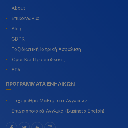
About
Επικοινωνία
Blog
GDPR
Ταξιδιωτική Ιατρική Ασφάλιση
Όροι Και Προϋποθέσεις
ETA
ΠΡΟΓΡΆΜΜΑΤΑ ΕΝΗΛΊΚΩΝ
Ταχύρυθμα Μαθήματα Αγγλικών
Επιχειρησιακά Αγγλικά (Business English)