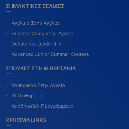
ΣΗΜΑΝΤΙΚΈΣ ΣΕΛΊΔΕΣ
Αγγλικά Στην Αγγλία
Summer Camp Στην Αγγλία
Debate Και Leadership
Advanced Junior Summer Courses
ΣΠΟΥΔΈΣ ΣΤΗ Μ.ΒΡΕΤΑΝΊΑ
Foundation Στην Αγγλία
IB Μαθήματα
Ακαδημαϊκά Προγράμματα
ΧΡΉΣΙΜΑ LINKS